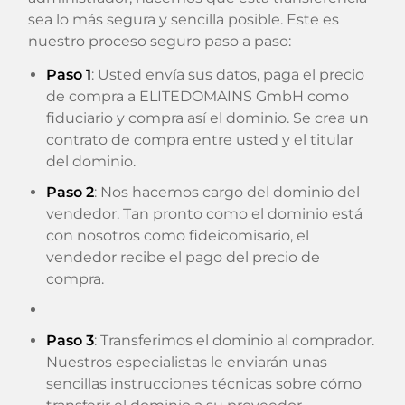
sea lo más segura y sencilla posible. Este es
nuestro proceso seguro paso a paso:
Paso 1
: Usted envía sus datos, paga el precio
de compra a ELITEDOMAINS GmbH como
fiduciario y compra así el dominio. Se crea un
contrato de compra entre usted y el titular
del dominio.
Paso 2
: Nos hacemos cargo del dominio del
vendedor. Tan pronto como el dominio está
con nosotros como fideicomisario, el
vendedor recibe el pago del precio de
compra.
Paso 3
: Transferimos el dominio al comprador.
Nuestros especialistas le enviarán unas
sencillas instrucciones técnicas sobre cómo